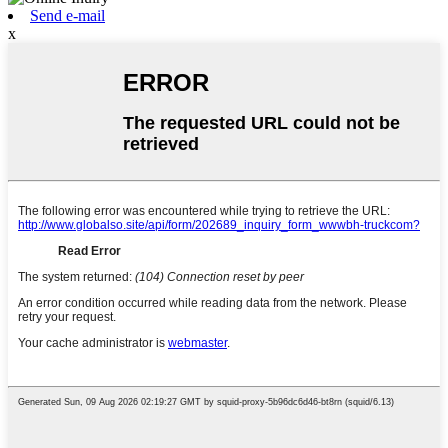
Send e-mail
x