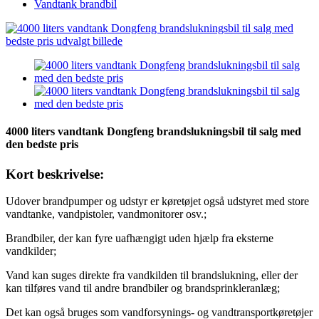
Vandtank brandbil
4000 liters vandtank Dongfeng brandslukningsbil til salg med
den bedste pris
Kort beskrivelse:
Udover brandpumper og udstyr er køretøjet også udstyret med store
vandtanke, vandpistoler, vandmonitorer osv.;
Brandbiler, der kan fyre uafhængigt uden hjælp fra eksterne
vandkilder;
Vand kan suges direkte fra vandkilden til brandslukning, eller der
kan tilføres vand til andre brandbiler og brandsprinkleranlæg;
Det kan også bruges som vandforsynings- og vandtransportkøretøjer