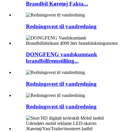
Brandbil Køretøj Fakta...
Redningsvest til vandredning
DONGFENG vandskumtank
brandbilfremstilling...
Redningsvest til vandredning
Redningsvest til vandredning